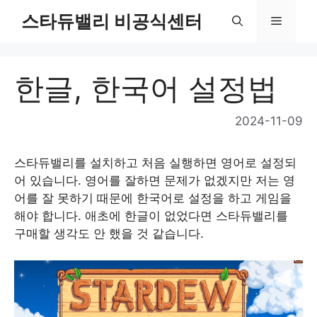
Skip
스타듀밸리 비공식센터
Menu
to
content
한글, 한국어 설정법
2024-11-09
스타듀밸리를 설치하고 처음 실행하면 영어로 설정되
어 있습니다. 영어를 잘하면 문제가 없겠지만 저는 영
어를 잘 못하기 때문에 한국어로 설정을 하고 게임을
해야 합니다. 애초에 한글이 없었다면 스타듀밸리를
구매할 생각도 안 했을 것 같습니다.