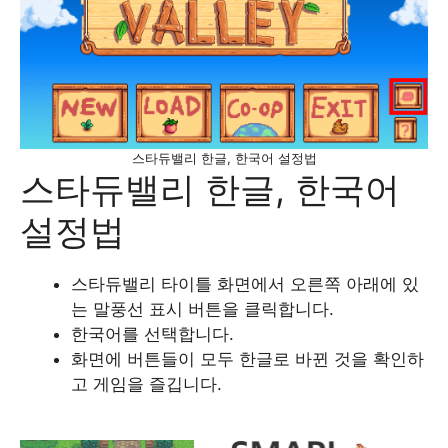
스타듀밸리 한글, 한국어 설정법
스타듀밸리 한글, 한국어
설정법
스타듀밸리 타이틀 화면에서 오른쪽 아래에 있
는 말풍선 표시 버튼을 클릭합니다.
한국어를 선택합니다.
화면에 버튼들이 모두 한글로 바뀐 것을 확인하
고 게임을 즐깁니다.